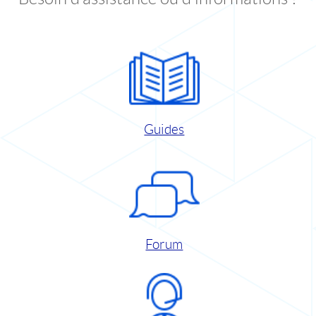
Guides
Forum